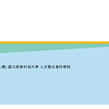
二樓) 國立屏東科技大學 人文暨社會科學院