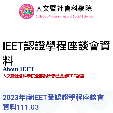
IEET認證學程座談會資
料
About IEET
人文暨社會科學院全部系所皆已通過IEET認證
2023年度IEET受認證學程座談會
資料111.03