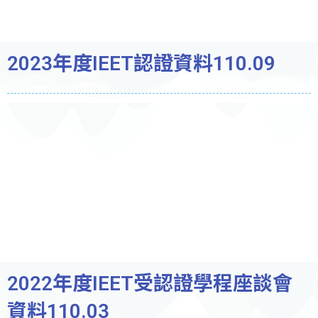
2023年度IEET認證資料110.09
2022年度IEET受認證學程座談會
資料110.03