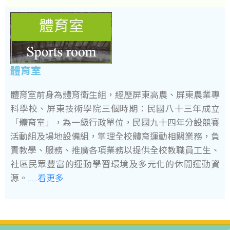
體育室
體育室前身為體育衛生組，經歷屏東高農、屏東農業專
科學校、屏東技術學院三個時期：民國八十三年成立
「體育室」，為一級行政單位，民國九十四年分設競賽
活動組及場地設備組，掌理全校體育運動相關業務，負
責教學、服務、推廣各項業務以提供全校教職員工生、
社區民眾豐富的運動學習環境及多元化的休閒運動資
源。
…..看更多