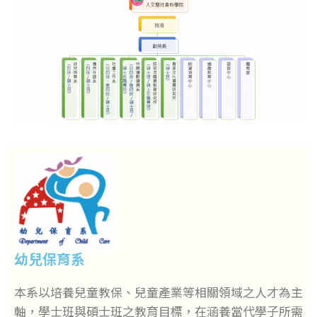
幼兒保育系
本系以培養兒童教保、兒童產業等相關領域之人才為主
軸，學士班與碩士班之教育目標，在涵養當代學子所需