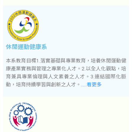
休閒運動健康系
本系教育目標1.落實基礎與專業教育，培養休閒運動健
康產業實務與管理之專業化人才。2.以全人化觀點，培
育兼具專業倫理與人文素養之人才。3.連結國際化脈
動，培育持續學習與創新之人才。
…..看更多