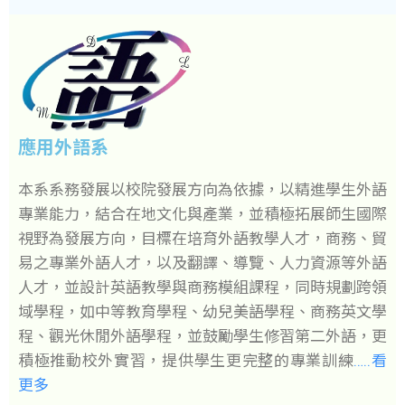
應用外語系
本系系務發展以校院發展方向為依據，以精進學生外語
專業能力，結合在地文化與產業，並積極拓展師生國際
視野為發展方向，目標在培育外語教學人才，商務、貿
易之專業外語人才，以及翻譯、導覽、人力資源等外語
人才，並設計英語教學與商務模組課程，同時規劃跨領
域學程，如中等教育學程、幼兒美語學程、商務英文學
程、觀光休閒外語學程，並鼓勵學生修習第二外語，更
積極推動校外實習，提供學生更完整的專業訓練
…..看
更多