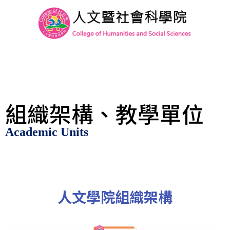
組織架構、教學單位
Academic Units
人文學院組織架構