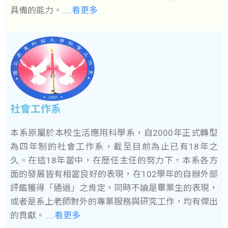
具備的能力。
…..看更多
社會工作系
本系原屬於本校生活應用科學系，自2000年正式轉型
為四年制的社會工作系，截至目前為止已有18年之
久。在這18年當中，在歷任主任的努力下，本系各方
面的發展皆有相當良好的表現，在102學年的自辦外部
評鑑獲得「通過」之肯定。同時不論是畢業生的表現，
或者是系上老師對外的專業服務與研究工作，均有傑出
的貢獻。
…..看更多