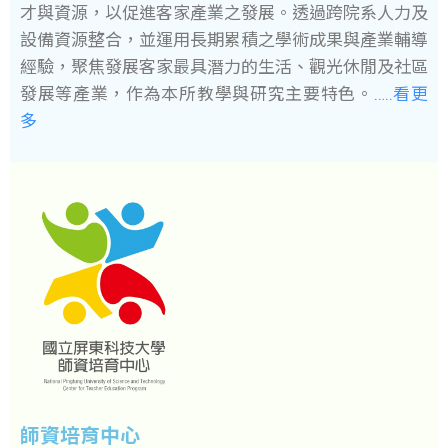
才與資源，以促進客家產業之發展。透過跨院系人力及
設備資源整合，並運用長期累積之學術成果與產業輔導
經驗，聚焦發展客家最具潛力的生活、觀光休閒及社區
發展等產業，作為本所教學與研究主要特色。
…..看更
多
師資培育中心