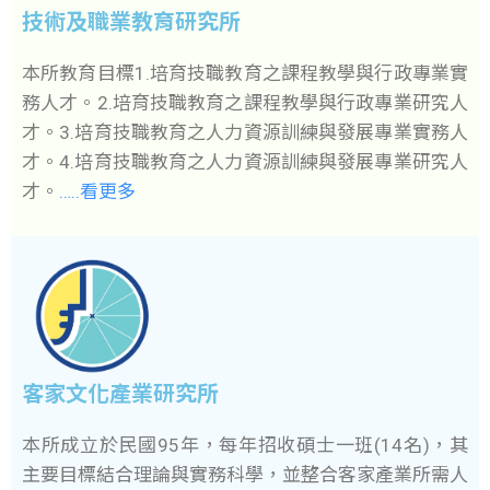
技術及職業教育研究所
本所教育目標1.培育技職教育之課程教學與行政專業實
務人才。2.培育技職教育之課程教學與行政專業研究人
才。3.培育技職教育之人力資源訓練與發展專業實務人
才。4.培育技職教育之人力資源訓練與發展專業研究人
才。
…..看更多
客家文化產業研究所
本所成立於民國95年，每年招收碩士一班(14名)，其
主要目標結合理論與實務科學，並整合客家產業所需人