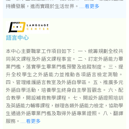
持續發展，進而實踐於生活世界。
…..看更多
語言中心
本中心主要職掌工作項目如下： 一、統籌規劃全校共
同英文課程及外語文課程事宜。 二、訂定外語能力畢
業門檻，落實學生畢業門檻預警及追蹤制度。 三、提
升全校學生之外語能力並推動各項語言檢定測驗。
四、管理維護語言教室及外語自學區。 五、推廣多元
外語自學活動，培養學生終身自主學習觀念。 六、配
合教學，開設補救教學課程。 七、開設外語證照培訓
及英語能力輔導課程，辦理各類外語能力檢定，協助學
生通過外語畢業門檻及取得外語專業證照。 八、翻譯
服務。
…..看更多