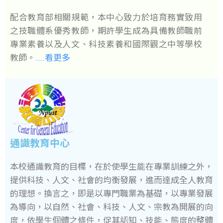
配合教育部相關規範，本中心致力於培育務實致用
之技職體系優秀教師，期許學生成為具備教師職前
專業素養以及人文、科技素養和國際觀之中等學校
教師。
…..看更多
通識教育中心
本校通識教育的目標，在於使學生能在專業訓練之外，
提供科技、人文、社會的均衡發展，進而達成全人教育
的理想。換言之，即是以專門職業為基礎，以專業發展
為導向，以自然、社會、科技、人文、宗教為開展的向
度，依學生個體之條件，促其認知、技能、態度的整體